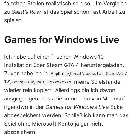
falschen Stellen realistisch sein soll. Im Vergleich
zu
Saint’s Row
ist das Spiel schon fast Arbeit zu
spielen.
Games for Windows Live
Ich habe auf einer frischen Windows 10
Installation über Steam GTA 4 heruntergeladen.
Zuvor habe ich in
AppData\Local\Rockstar Games\GTA
meine Spielstände
IV\savegames\user_exxxxxxxxx
wieder rein kopiert. Allerdings bin ich davon
ausgegangen, dass die so oder so von Microsoft
irgendwo in der
Games for Windows Live
Ecke
abgespeichert werden. Schließlich kann man das
Spiel ohne Microsoft Konto ja gar nicht
abspeichern.